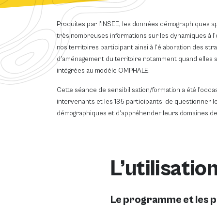
Produites par l’INSEE, les données démographiques a
très nombreuses informations sur les dynamiques à 
nos territoires participant ainsi à l’élaboration des str
d’aménagement du territoire notamment quand elles 
intégrées au modèle OMPHALE.
Cette séance de sensibilisation/formation a été l’occas
intervenants et les 135 participants, de questionner 
démographiques et d’appréhender leurs domaines de v
L’utilisat
Le programme et les p