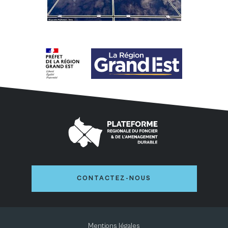
CONTACTEZ-NOUS
Mentions légales